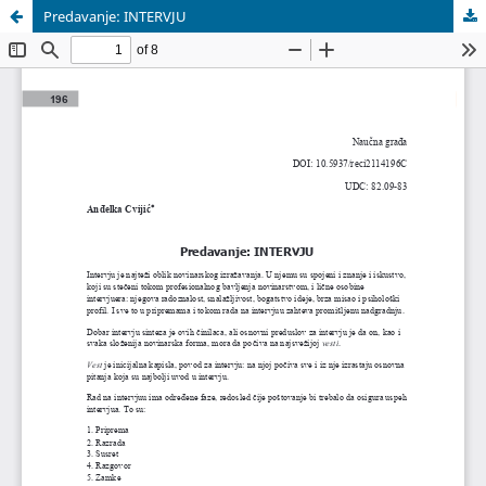
Predavanje: INTERVJU